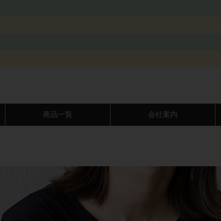
商品一覧
会社案内