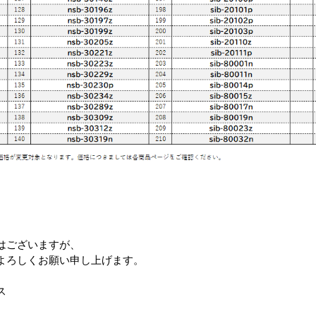
はございますが、
よろしくお願い申し上げます。
ス