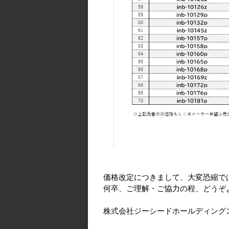
価格改定につきまして、大変恐縮で
何卒、ご理解・ご協力の程、どうぞ
株式会社ジーシードホールディング