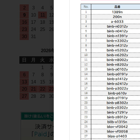
1
2
3
4
5
6
7
8
9
10
11
12
13
14
15
16
17
18
19
20
21
22
23
24
25
26
27
28
29
30
31
2026年9月
日
月
火
水
木
金
土
1
2
3
4
5
6
7
8
9
10
11
12
13
14
15
16
17
18
19
20
21
22
23
24
25
26
27
28
29
30