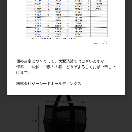
価格改定につきまして、大変恐縮ではございますが、
何卒、ご理解・ご協力の程、どうぞよろしくお願い申し上
げます。
株式会社ジーシードホールディングス