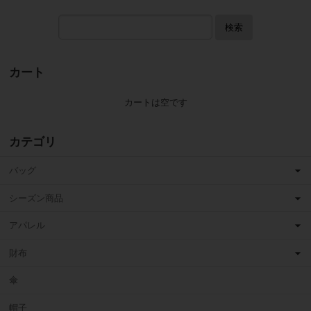
検索
カート
カートは空です
カテゴリ
バッグ
シーズン商品
アパレル
財布
傘
帽子