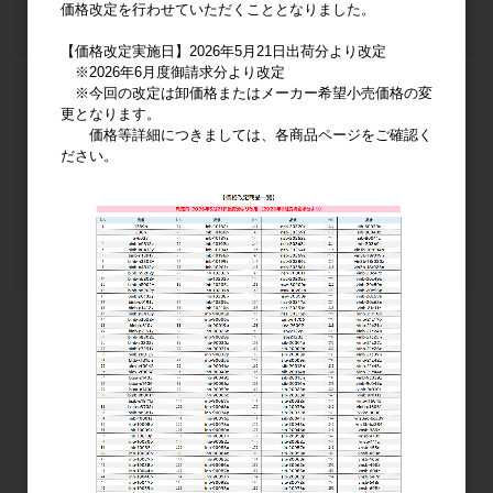
価格改定を行わせていただくこととなりました。
【価格改定実施日】2026年5月21日出荷分より改定
※2026年6月度御請求分より改定
※今回の改定は卸価格またはメーカー希望小売価格の変
更となります。
価格等詳細につきましては、各商品ページをご確認く
ださい。