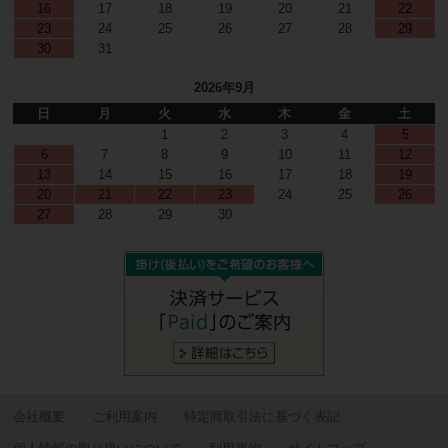
16
17
18
19
20
21
22
23
24
25
26
27
28
29
30
31
2026年9月
日
月
火
水
木
金
土
1
2
3
4
5
6
7
8
9
10
11
12
13
14
15
16
17
18
19
20
21
22
23
24
25
26
27
28
29
30
会社概要
ご利用案内
特定商取引法に基づく表記