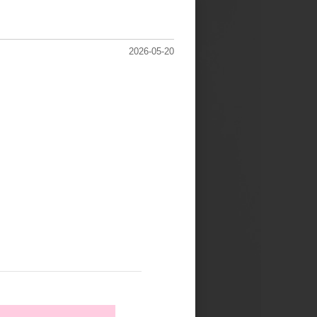
2026-05-20