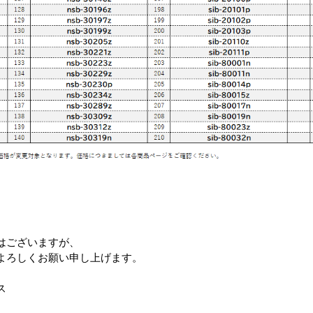
はございますが、
よろしくお願い申し上げます。
ス