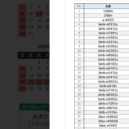
1
2
3
4
5
6
7
8
9
10
11
12
13
14
15
16
17
18
19
20
21
22
23
24
25
26
27
28
29
30
31
2026年9月
日
月
火
水
木
金
土
1
2
3
4
5
6
7
8
9
10
11
12
13
14
15
16
17
18
19
20
21
22
23
24
25
26
27
28
29
30