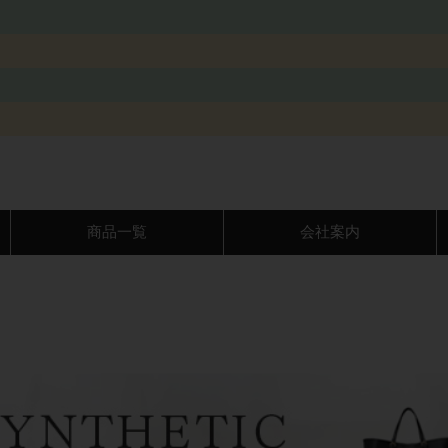
商品一覧
会社案内