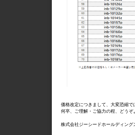
価格改定につきまして、大変恐縮で
何卒、ご理解・ご協力の程、どうぞ
株式会社ジーシードホールディング